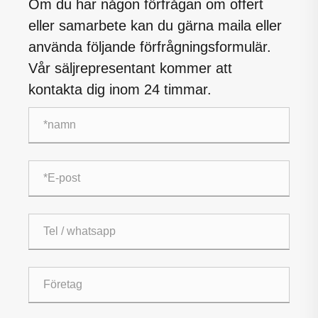
Om du har någon förfrågan om offert
eller samarbete kan du gärna maila eller
använda följande förfrågningsformulär.
Vår säljrepresentant kommer att
kontakta dig inom 24 timmar.