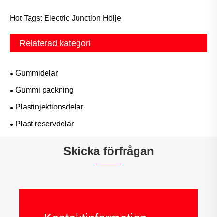
Hot Tags: Electric Junction Hölje
Relaterad kategori
Gummidelar
Gummi packning
Plastinjektionsdelar
Plast reservdelar
Skicka förfrågan