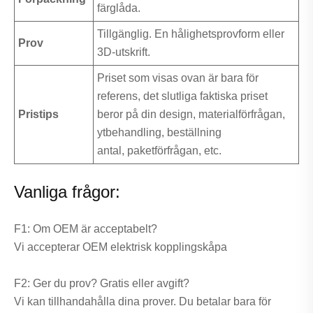
färglåda.
Tillgänglig. En hålighetsprovform eller
Prov
3D-utskrift.
Priset som visas ovan är bara för
referens, det slutliga faktiska priset
Pristips
beror på din design, materialförfrågan,
ytbehandling, beställning
antal, paketförfrågan, etc.
Vanliga frågor:
F1: Om OEM är acceptabelt?
Vi accepterar OEM elektrisk kopplingskåpa
F2: Ger du prov? Gratis eller avgift?
Vi kan tillhandahålla dina prover. Du betalar bara för