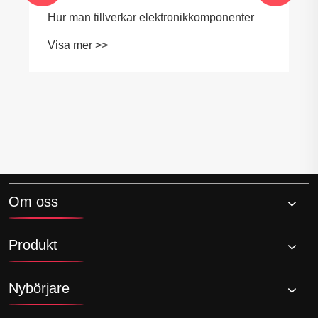
Hur man tillverkar elektronikkomponenter
Visa mer >>
Om oss
Produkt
Nybörjare