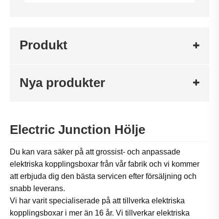
Produkt
Nya produkter
Electric Junction Hölje
Du kan vara säker på att grossist- och anpassade
elektriska kopplingsboxar från vår fabrik och vi kommer
att erbjuda dig den bästa servicen efter försäljning och
snabb leverans.
Vi har varit specialiserade på att tillverka elektriska
kopplingsboxar i mer än 16 år. Vi tillverkar elektriska