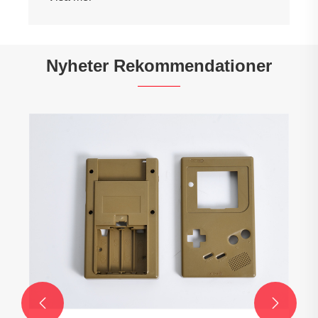
Nyheter Rekommendationer

