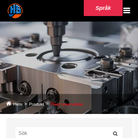
Språk
Hem
Produkt
Plast reservdelar