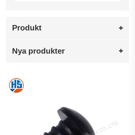
Produkt
Nya produkter