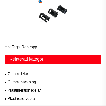
Hot Tags: Rörkropp
Relaterad kategori
Gummidelar
Gummi packning
Plastinjektionsdelar
Plast reservdelar