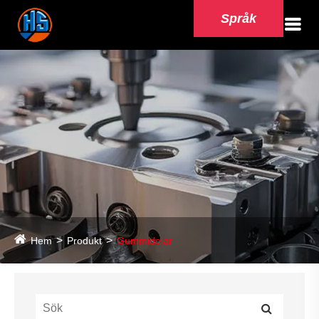
Språk
Hem
Produkt
Gummidelar