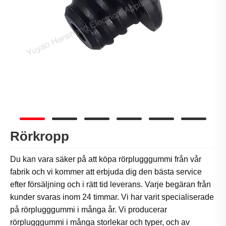
Rörkropp
Du kan vara säker på att köpa rörplugggummi från vår
fabrik och vi kommer att erbjuda dig den bästa service
efter försäljning och i rätt tid leverans. Varje begäran från
kunder svaras inom 24 timmar. Vi har varit specialiserade
på rörplugggummi i många år. Vi producerar
rörplugggummi i många storlekar och typer, och av