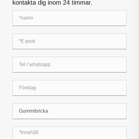
kontakta dig inom 24 timmar.