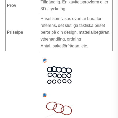
Tillgänglig. En kavitetsprovform eller
Prov
3D -tryckning.
Priset som visas ovan är bara för
referens, det slutliga faktiska priset
Prissips
beror på din design, materialbegäran,
ytbehandling, ordning
Antal, paketförfrågan, etc.