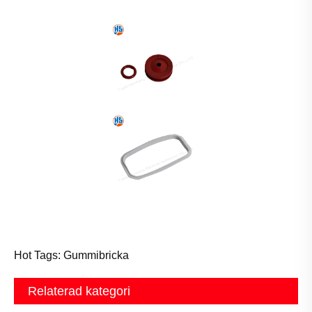
Hot Tags: Gummibricka
Relaterad kategori