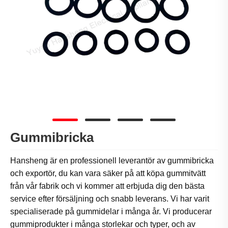
Gummibricka
Hansheng är en professionell leverantör av gummibricka
och exportör, du kan vara säker på att köpa gummitvätt
från vår fabrik och vi kommer att erbjuda dig den bästa
service efter försäljning och snabb leverans. Vi har varit
specialiserade på gummidelar i många år. Vi producerar
gummiprodukter i många storlekar och typer, och av