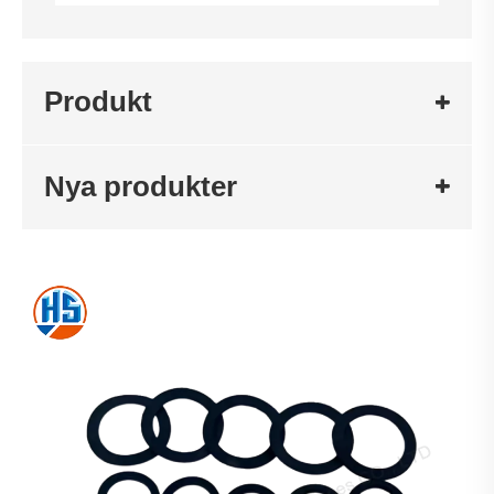
Produkt
Nya produkter