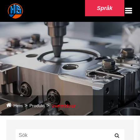
Språk
Hem
Produkt
Gummidelar