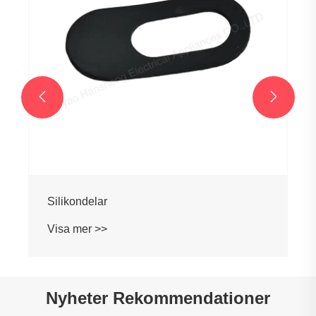


Silikondelar
Visa mer >>
Nyheter Rekommendationer